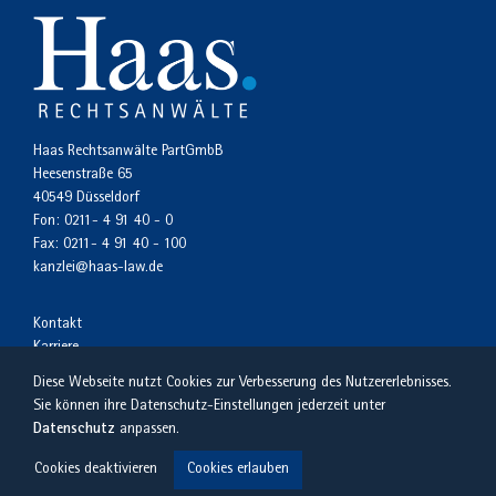
Haas Rechtsanwälte PartGmbB
Heesenstraße 65
40549 Düsseldorf
Fon:
0211- 4 91 40 - 0
Fax:
0211- 4 91 40 - 100
kanzlei@haas-law.de
Kontakt
Karriere
Impressum
Diese Webseite nutzt Cookies zur Verbesserung des Nutzererlebnisses.
Datenschutzerklärung
Sie können ihre Datenschutz-Einstellungen jederzeit unter
Datenschutz
anpassen.
Cookies deaktivieren
Cookies erlauben