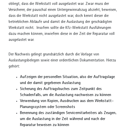
obliegt, dass die Werkstatt voll ausgelastet war. Zwar muss der
Versicherer, der pauschal einen Untergewinnabzug abzieht, beweisen,
dass die Werkstatt nicht ausgelastet war, doch kennt dieser die
betrieblichen Abläufe und damit die Auslastung der geschädigten
Werkstatt nicht. Insofern sollte die Kfz-Werkstatt Ausführungen
dazu machen können, inwiefern diese in der Zeit der Reparatur voll
ausgelastet war.
Der Nachweis gelingt grundsätzlich durch die Vorlage von
Auslastungsbelegen sowie einer ordentlichen Dokumentation. Hierzu
gehört:
Aufzeigen der personellen Situation, also der Auftragslage
und der damit gegebenen Auslastung
Sicherung des Auftragsbuches zum Zeitpunkt des
Schadenfalls, um die Auslastung nachweisen zu können
Verwendung von Kopien, Ausdrucken aus dem Werkstatt-
Planungssystem oder Screenshots
Benennung des zuständigen Servicemitarbeiters als Zeugen,
um die Auslastung in der Zeit während und nach der
Reparatur beweisen zu können