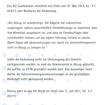
Das AG Saarbrücken entschied mit Urteil vom 07. Mai 2014, Az.: 3 C
443/13 zum Nachweis der Auslastung:
„Der Abzug ist unberechtigt. Die Klägerin hat unbestritten
vorgetragen, nahezu ausschließlich Fremdfahrzeuge zu reparieren, dass
ihre Werkstatt ausgelastet sei, und dass sie Fremdaufträge habe
zurückstellen müssen, um das eigene Fahrzeug instand zu setzen.
Damit liegen alle Voraussetzungen vor, damit ein Unternehmergewinn
nicht in Abzug zu bringen ist.“
Sollte die Auslastung nicht zur Überzeugung des Gerichts
nachgewiesen werden, so wird ein Gewinnanteil in Abzug gebracht,
der auf bis zu 20 % geschätzt werden darf. Aus diesseitiger Sicht
dürfen die Substantiierungsvoraussetzungen an die geschädigte
Werkstatt nicht überspannt werden.
Ebenso sieht es das AG Wesel im Urteil vom 11. Juli 2017, AZ: 4 C
261/15: