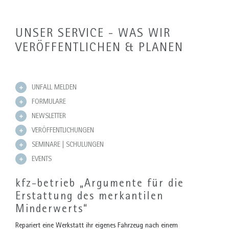
UNSER SERVICE - WAS WIR
VERÖFFENTLICHEN & PLANEN
UNFALL MELDEN
FORMULARE
NEWSLETTER
VERÖFFENTLICHUNGEN
SEMINARE | SCHULUNGEN
EVENTS
kfz-betrieb „Argumente für die
Erstattung des merkantilen
Minderwerts“
Repariert eine Werkstatt ihr eigenes Fahrzeug nach einem