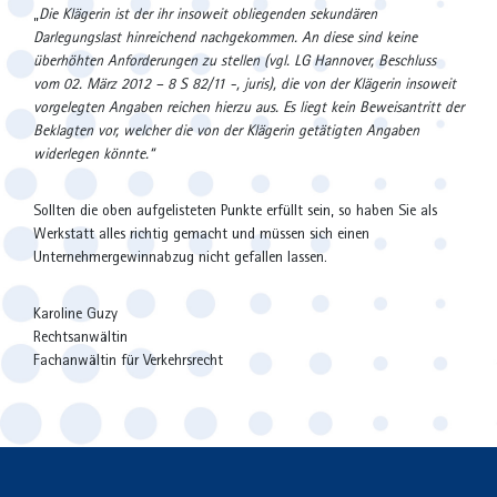
„
Die Klägerin ist der ihr insoweit obliegenden sekundären
Darlegungslast hinreichend nachgekommen. An diese sind keine
überhöhten Anforderungen zu stellen (vgl. LG Hannover, Beschluss
vom 02. März 2012 – 8 S 82/11 -, juris), die von der Klägerin insoweit
vorgelegten Angaben reichen hierzu aus. Es liegt kein Beweisantritt der
Beklagten vor, welcher die von der Klägerin getätigten Angaben
widerlegen könnte.“
Sollten die oben aufgelisteten Punkte erfüllt sein, so haben Sie als
Werkstatt alles richtig gemacht und müssen sich einen
Unternehmergewinnabzug nicht gefallen lassen.
Karoline Guzy
Rechtsanwältin
Fachanwältin für Verkehrsrecht