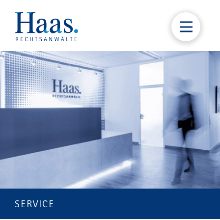
SERVICE