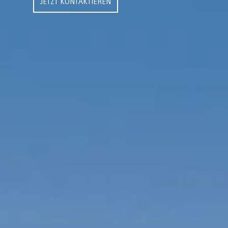
JETZT KONTAKTIEREN