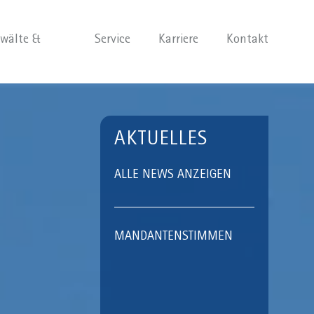
wälte &
Service
Karriere
Kontakt
AKTUELLES
ALLE NEWS ANZEIGEN
MANDANTENSTIMMEN