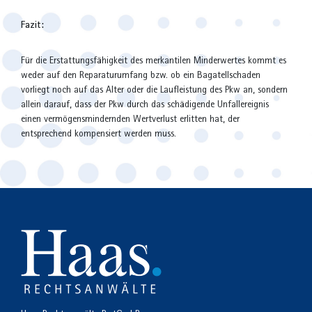
Fazit:
Für die Erstattungsfähigkeit des merkantilen Minderwertes kommt es
weder auf den Reparaturumfang bzw. ob ein Bagatellschaden
vorliegt noch auf das Alter oder die Laufleistung des Pkw an, sondern
allein darauf, dass der Pkw durch das schädigende Unfallereignis
einen vermögensmindernden Wertverlust erlitten hat, der
entsprechend kompensiert werden muss.