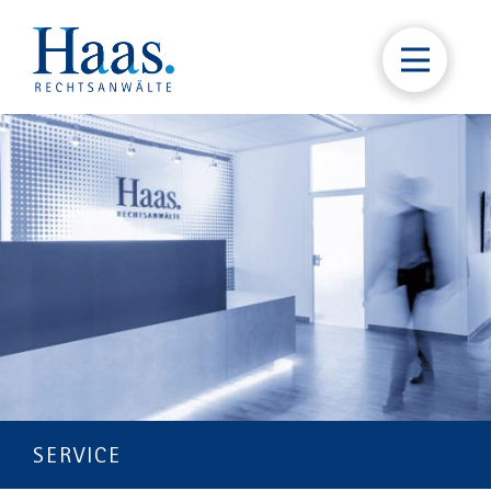
SERVICE