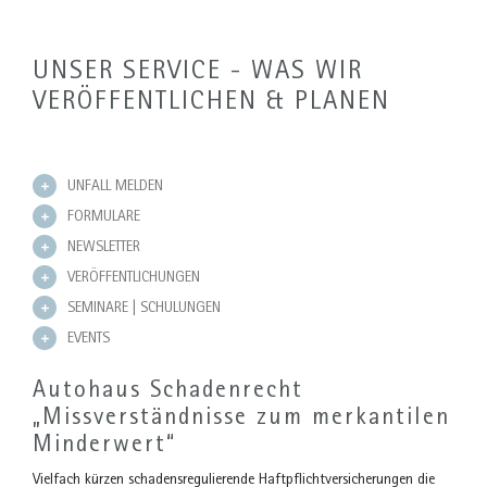
UNSER SERVICE - WAS WIR
VERÖFFENTLICHEN & PLANEN
UNFALL MELDEN
FORMULARE
NEWSLETTER
VERÖFFENTLICHUNGEN
SEMINARE | SCHULUNGEN
EVENTS
Autohaus Schadenrecht
„Missverständnisse zum merkantilen
Minderwert“
Vielfach kürzen schadensregulierende Haftpflichtversicherungen die