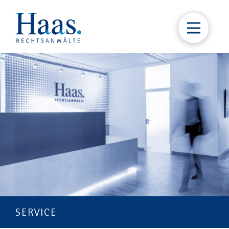
SERVICE