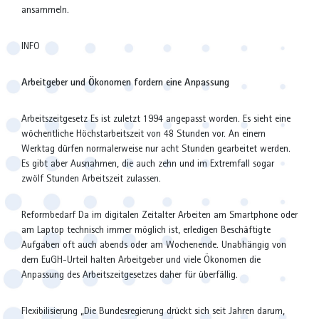
ansammeln.
INFO
Arbeitgeber und Ökonomen fordern eine Anpassung
Arbeitszeitgesetz Es ist zuletzt 1994 angepasst worden. Es sieht eine
wöchentliche Höchstarbeitszeit von 48 Stunden vor. An einem
Werktag dürfen normalerweise nur acht Stunden gearbeitet werden.
Es gibt aber Ausnahmen, die auch zehn und im Extremfall sogar
zwölf Stunden Arbeitszeit zulassen.
Reformbedarf Da im digitalen Zeitalter Arbeiten am Smartphone oder
am Laptop technisch immer möglich ist, erledigen Beschäftigte
Aufgaben oft auch abends oder am Wochenende. Unabhängig von
dem EuGH-Urteil halten Arbeitgeber und viele Ökonomen die
Anpassung des Arbeitszeitgesetzes daher für überfällig.
Flexibilisierung „Die Bundesregierung drückt sich seit Jahren darum,