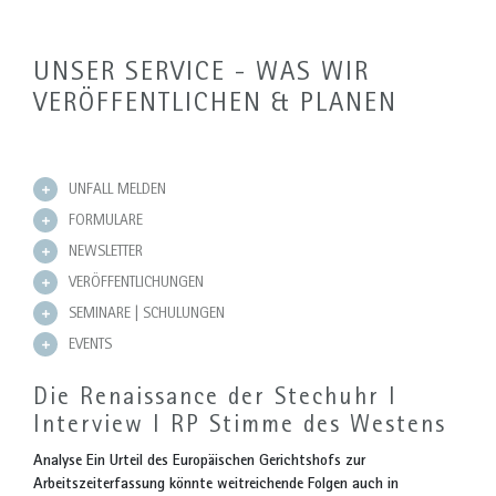
UNSER SERVICE - WAS WIR
VERÖFFENTLICHEN & PLANEN
UNFALL MELDEN
FORMULARE
NEWSLETTER
VERÖFFENTLICHUNGEN
SEMINARE | SCHULUNGEN
EVENTS
Die Renaissance der Stechuhr I
Interview I RP Stimme des Westens
Analyse Ein Urteil des Europäischen Gerichtshofs zur
Arbeitszeiterfassung könnte weitreichende Folgen auch in