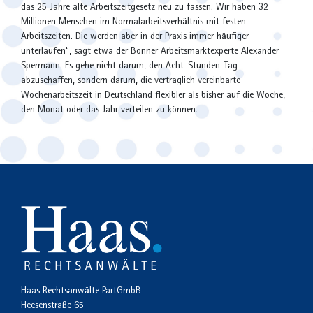
das 25 Jahre alte Arbeitszeitgesetz neu zu fassen. Wir haben 32
Millionen Menschen im Normalarbeitsverhältnis mit festen
Arbeitszeiten. Die werden aber in der Praxis immer häufiger
unterlaufen“, sagt etwa der Bonner Arbeitsmarktexperte Alexander
Spermann. Es gehe nicht darum, den Acht-Stunden-Tag
abzuschaffen, sondern darum, die vertraglich vereinbarte
Wochenarbeitszeit in Deutschland flexibler als bisher auf die Woche,
den Monat oder das Jahr verteilen zu können.
Haas Rechtsanwälte PartGmbB
Heesenstraße 65