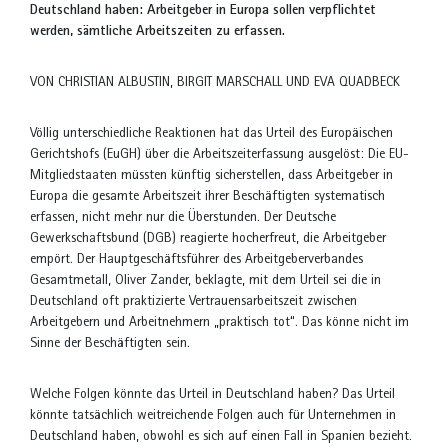
Deutschland haben: Arbeitgeber in Europa sollen verpflichtet
werden, sämtliche Arbeitszeiten zu erfassen.
VON CHRISTIAN ALBUSTIN, BIRGIT MARSCHALL UND EVA QUADBECK
Völlig unterschiedliche Reaktionen hat das Urteil des Europäischen
Gerichtshofs (EuGH) über die Arbeitszeiterfassung ausgelöst: Die EU-
Mitgliedstaaten müssten künftig sicherstellen, dass Arbeitgeber in
Europa die gesamte Arbeitszeit ihrer Beschäftigten systematisch
erfassen, nicht mehr nur die Überstunden. Der Deutsche
Gewerkschaftsbund (DGB) reagierte hocherfreut, die Arbeitgeber
empört. Der Hauptgeschäftsführer des Arbeitgeberverbandes
Gesamtmetall, Oliver Zander, beklagte, mit dem Urteil sei die in
Deutschland oft praktizierte Vertrauensarbeitszeit zwischen
Arbeitgebern und Arbeitnehmern „praktisch tot“. Das könne nicht im
Sinne der Beschäftigten sein.
Welche Folgen könnte das Urteil in Deutschland haben? Das Urteil
könnte tatsächlich weitreichende Folgen auch für Unternehmen in
Deutschland haben, obwohl es sich auf einen Fall in Spanien bezieht.