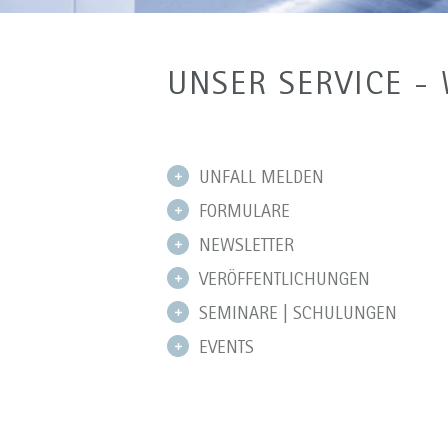
UNSER SERVICE -
UNFALL MELDEN
FORMULARE
NEWSLETTER
VERÖFFENTLICHUNGEN
SEMINARE | SCHULUNGEN
EVENTS