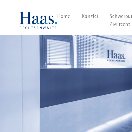
Home
Kanzlei
Schwerpu
Zivilrecht