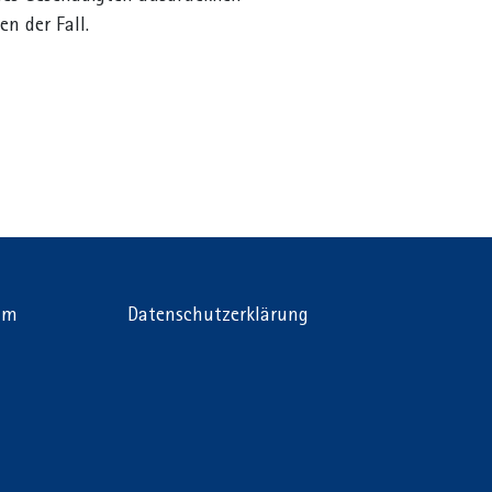
n der Fall.
um
Datenschutzerklärung