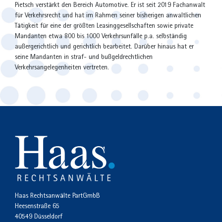
Pietsch verstärkt den Bereich Automotive. Er ist seit 2019 Fachanwalt
für Verkehrsrecht und hat im Rahmen seiner bisherigen anwaltlichen
Tätigkeit für eine der größten Leasinggesellschaften sowie private
Mandanten etwa 800 bis 1000 Verkehrsunfälle p.a. selbständig
außergerichtlich und gerichtlich bearbeitet. Darüber hinaus hat er
seine Mandanten in straf- und bußgeldrechtlichen
Verkehrsangelegenheiten vertreten.
Haas Rechtsanwälte PartGmbB
Heesenstraße 65
40549 Düsseldorf