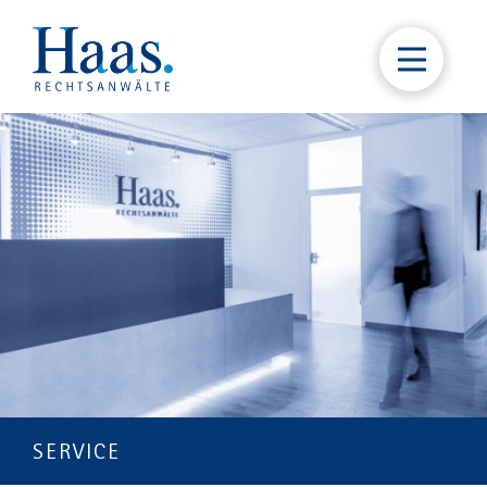
SERVICE