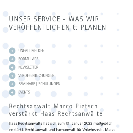
UNSER SERVICE - WAS WIR
VERÖFFENTLICHEN & PLANEN
UNFALL MELDEN
FORMULARE
NEWSLETTER
VERÖFFENTLICHUNGEN
SEMINARE | SCHULUNGEN
EVENTS
Rechtsanwalt Marco Pietsch
verstärkt Haas Rechtsanwälte
Haas Rechtsanwälte hat sich zum 01. Januar 2022 maßgeblich
verstärkt. Rechtsanwalt und Fachanwalt für Verkehrsrecht Marco