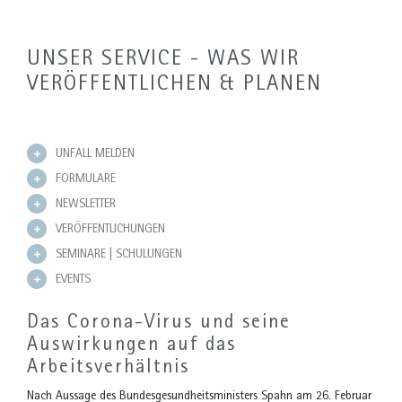
UNSER SERVICE - WAS WIR
VERÖFFENTLICHEN & PLANEN
UNFALL MELDEN
FORMULARE
NEWSLETTER
VERÖFFENTLICHUNGEN
SEMINARE | SCHULUNGEN
EVENTS
Das Corona-Virus und seine
Auswirkungen auf das
Arbeitsverhältnis
Nach Aussage des Bundesgesundheitsministers Spahn am 26. Februar