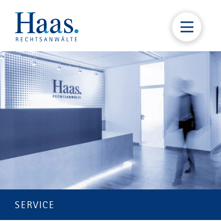
SERVICE