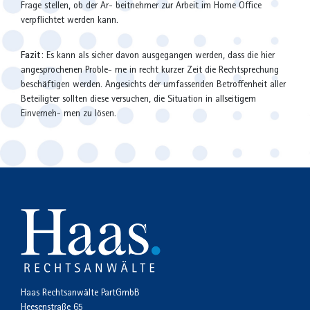
Frage stellen, ob der Ar- beitnehmer zur Arbeit im Home Office
verpflichtet werden kann.
Fazit
: Es kann als sicher davon ausgegangen werden, dass die hier
angesprochenen Proble- me in recht kurzer Zeit die Rechtsprechung
beschäftigen werden. Angesichts der umfassenden Betroffenheit aller
Beteiligter sollten diese versuchen, die Situation in allseitigem
Einverneh- men zu lösen.
Haas Rechtsanwälte PartGmbB
Heesenstraße 65