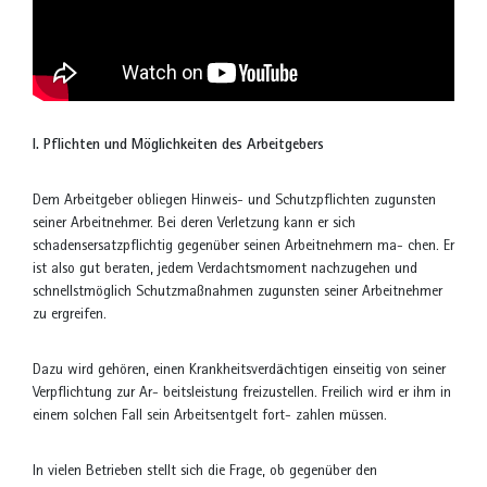
I. Pflichten und Möglichkeiten des Arbeitgebers
Dem Arbeitgeber obliegen Hinweis- und Schutzpflichten zugunsten
seiner Arbeitnehmer. Bei deren Verletzung kann er sich
schadensersatzpflichtig gegenüber seinen Arbeitnehmern ma- chen. Er
ist also gut beraten, jedem Verdachtsmoment nachzugehen und
schnellstmöglich Schutzmaßnahmen zugunsten seiner Arbeitnehmer
zu ergreifen.
Dazu wird gehören, einen Krankheitsverdächtigen einseitig von seiner
Verpflichtung zur Ar- beitsleistung freizustellen. Freilich wird er ihm in
einem solchen Fall sein Arbeitsentgelt fort- zahlen müssen.
In vielen Betrieben stellt sich die Frage, ob gegenüber den