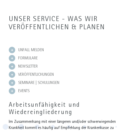
UNSER SERVICE - WAS WIR
VERÖFFENTLICHEN & PLANEN
UNFALL MELDEN
FORMULARE
NEWSLETTER
VERÖFFENTLICHUNGEN
SEMINARE | SCHULUNGEN
EVENTS
Arbeitsunfähigkeit und
Wiedereingliederung
Im Zusammenhang mit einer längeren und/oder schwerwiegenden
Krankheit kommt es häufig auf Empfehlung der Krankenkasse zu