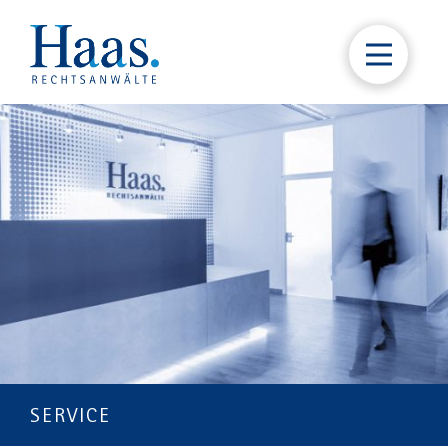
SERVICE