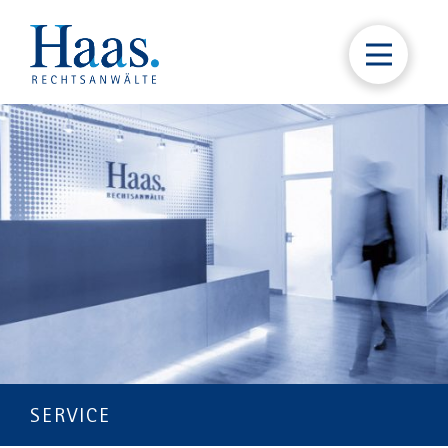
SERVICE