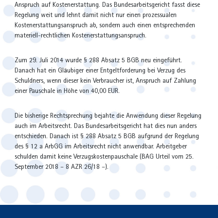
Anspruch auf Kostenerstattung. Das Bundesarbeitsgericht fasst diese
Regelung weit und lehnt damit nicht nur einen prozessualen
Kostenerstattungsanspruch ab, sondern auch einen entsprechenden
materiell-rechtlichen Kostenerstattungsanspruch.
Zum 29. Juli 2014 wurde § 288 Absatz 5 BGB neu eingeführt.
Danach hat ein Gläubiger einer Entgeltforderung bei Verzug des
Schuldners, wenn dieser kein Verbraucher ist, Anspruch auf Zahlung
einer Pauschale in Höhe von 40,00 EUR.
Die bisherige Rechtsprechung bejahte die Anwendung dieser Regelung
auch im Arbeitsrecht. Das Bundesarbeitsgericht hat dies nun anders
entschieden. Danach ist § 288 Absatz 5 BGB aufgrund der Regelung
des § 12 a ArbGG im Arbeitsrecht nicht anwendbar. Arbeitgeber
schulden damit keine Verzugskostenpauschale (BAG Urteil vom 25.
September 2018 – 8 AZR 26/18 –).