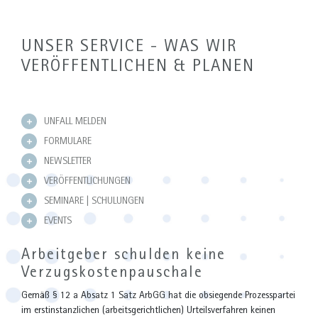
UNSER SERVICE - WAS WIR
VERÖFFENTLICHEN & PLANEN
UNFALL MELDEN
FORMULARE
NEWSLETTER
VERÖFFENTLICHUNGEN
SEMINARE | SCHULUNGEN
EVENTS
Arbeitgeber schulden keine
Verzugskostenpauschale
Gemäß § 12 a Absatz 1 Satz ArbGG hat die obsiegende Prozesspartei
im erstinstanzlichen (arbeitsgerichtlichen) Urteilsverfahren keinen