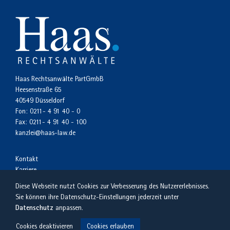
Haas Rechtsanwälte PartGmbB
Heesenstraße 65
40549 Düsseldorf
Fon:
0211- 4 91 40 - 0
Fax:
0211- 4 91 40 - 100
kanzlei@haas-law.de
Kontakt
Karriere
Impressum
Diese Webseite nutzt Cookies zur Verbesserung des Nutzererlebnisses.
Datenschutzerklärung
Sie können ihre Datenschutz-Einstellungen jederzeit unter
Datenschutz
anpassen.
Cookies deaktivieren
Cookies erlauben